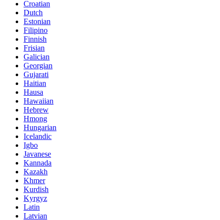
Croatian
Dutch
Estonian
Filipino
Finnish
Frisian
Galician
Georgian
Gujarati
Haitian
Hausa
Hawaiian
Hebrew
Hmong
Hungarian
Icelandic
Igbo
Javanese
Kannada
Kazakh
Khmer
Kurdish
Kyrgyz
Latin
Latvian